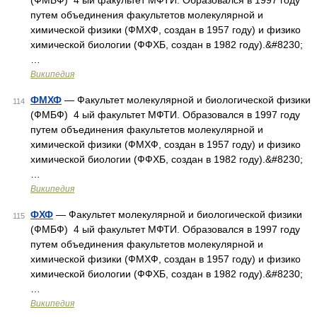
(ФМБФ) 4 ый факультет МФТИ. Образовался в 1997 году
путем объединения факультетов молекулярной и
химической физики (ФМХФ, создан в 1957 году) и физико
химической биологии (ФФХБ, создан в 1982 году).&#8230;
…
Википедия
ФМХФ
— Факультет молекулярной и биологической физики
114
(ФМБФ) 4 ый факультет МФТИ. Образовался в 1997 году
путем объединения факультетов молекулярной и
химической физики (ФМХФ, создан в 1957 году) и физико
химической биологии (ФФХБ, создан в 1982 году).&#8230;
…
Википедия
ФХФ
— Факультет молекулярной и биологической физики
115
(ФМБФ) 4 ый факультет МФТИ. Образовался в 1997 году
путем объединения факультетов молекулярной и
химической физики (ФМХФ, создан в 1957 году) и физико
химической биологии (ФФХБ, создан в 1982 году).&#8230;
…
Википедия